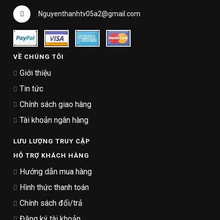
Nguyenthanhtv05a2@gmail.com
VỀ CHÚNG TÔI
Giới thiệu
Tin tức
Chính sách giao hàng
Tài khoản ngân hàng
LƯU LƯỢNG TRUY CẬP
HỖ TRỢ KHÁCH HÀNG
Hướng dẫn mua hàng
Hình thức thanh toán
Chính sách đổi/trả
Đăng ký tài khoản