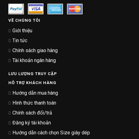
VỀ CHÚNG TÔI
Giới thiệu
Tin tức
Chính sách giao hàng
Tài khoản ngân hàng
LƯU LƯỢNG TRUY CẬP
HỖ TRỢ KHÁCH HÀNG
Hướng dẫn mua hàng
Hình thức thanh toán
Chính sách đổi/trả
Đăng ký tài khoản
Hướng dẫn cách chọn Size giày dép