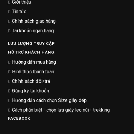
Giới thiệu
Tin tức
Chính sách giao hàng
Tài khoản ngân hàng
LƯU LƯỢNG TRUY CẬP
HỖ TRỢ KHÁCH HÀNG
Hướng dẫn mua hàng
Hình thức thanh toán
Chính sách đổi/trả
Đăng ký tài khoản
Hướng dẫn cách chọn Size giày dép
Cách phân biệt - chọn lựa giày leo núi - trekking
FACEBOOK