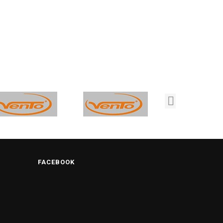
FACEBOOK