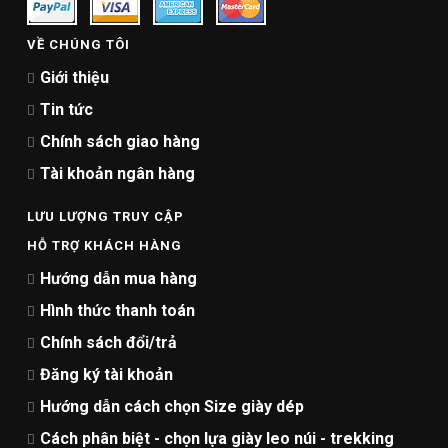
VỀ CHÚNG TÔI
Giới thiệu
Tin tức
Chính sách giao hàng
Tài khoản ngân hàng
LƯU LƯỢNG TRUY CẬP
HỖ TRỢ KHÁCH HÀNG
Hướng dẫn mua hàng
Hình thức thanh toán
Chính sách đổi/trả
Đăng ký tài khoản
Hướng dẫn cách chọn Size giày dép
Cách phân biệt - chọn lựa giày leo núi - trekking